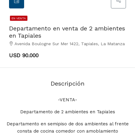
EN VENTA
Departamento en venta de 2 ambientes
en Tapiales
Avenida Boulogne Sur Mer 1422, Tapiales, La Matanza
USD 90.000
Descripción
-VENTA-
Departamento de 2 ambientes en Tapiales
Departamento en semipiso de dos ambientes al frente
consta de cocina comedor con amoblamiento