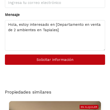
Mensaje
Solicitar información
Propiedades similares
EN ALQUILER