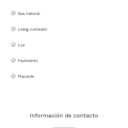
Gas natural
Living comedor
Luz
Pavimento
Placards
Información de contacto