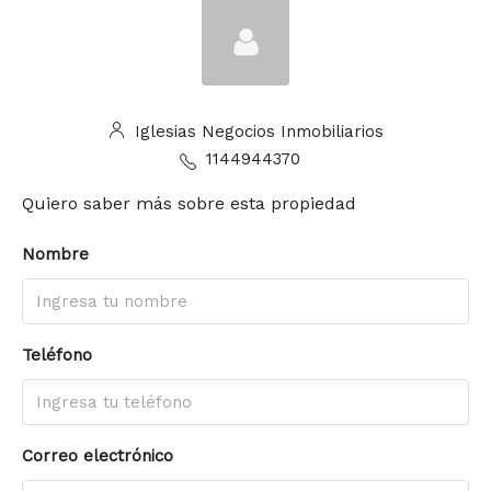
Iglesias Negocios Inmobiliarios
1144944370
Quiero saber más sobre esta propiedad
Nombre
Teléfono
Correo electrónico