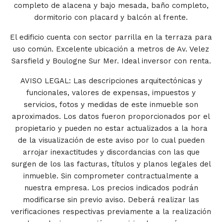
completo de alacena y bajo mesada, baño completo,
dormitorio con placard y balcón al frente.
El edificio cuenta con sector parrilla en la terraza para
uso común. Excelente ubicación a metros de Av. Velez
Sarsfield y Boulogne Sur Mer. Ideal inversor con renta.
AVISO LEGAL: Las descripciones arquitectónicas y
funcionales, valores de expensas, impuestos y
servicios, fotos y medidas de este inmueble son
aproximados. Los datos fueron proporcionados por el
propietario y pueden no estar actualizados a la hora
de la visualización de este aviso por lo cual pueden
arrojar inexactitudes y discordancias con las que
surgen de los las facturas, títulos y planos legales del
inmueble. Sin comprometer contractualmente a
nuestra empresa. Los precios indicados podrán
modificarse sin previo aviso. Deberá realizar las
verificaciones respectivas previamente a la realización