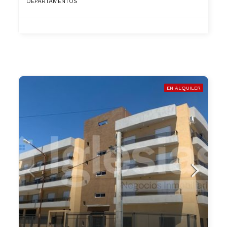
DEPARTAMENTOS
EN ALQUILER