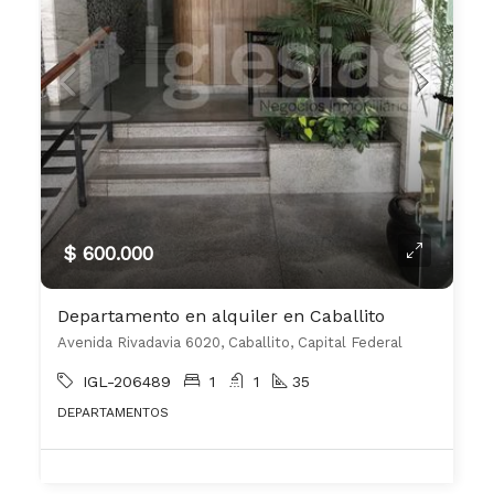
$ 600.000
Departamento en alquiler en Caballito
Avenida Rivadavia 6020, Caballito, Capital Federal
IGL-206489
1
1
35
DEPARTAMENTOS