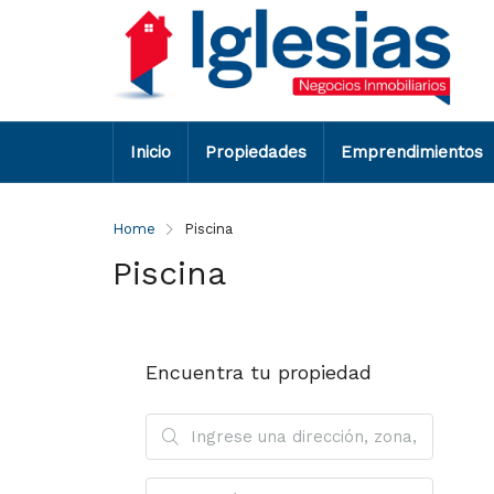
Inicio
Propiedades
Emprendimientos
Home
Piscina
Piscina
Encuentra tu propiedad