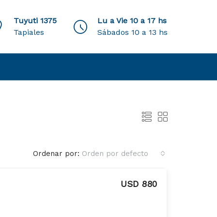
Tuyuti 1375
Lu a Vie 10 a 17 hs
Tapiales
Sábados 10 a 13 hs
Ordenar por:
Orden por defecto
USD 880