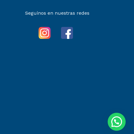
Seguinos en nuestras redes