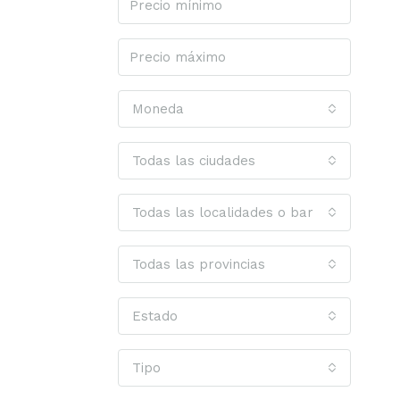
Moneda
Todas las ciudades
Todas las localidades o barrios
Todas las provincias
Estado
Tipo