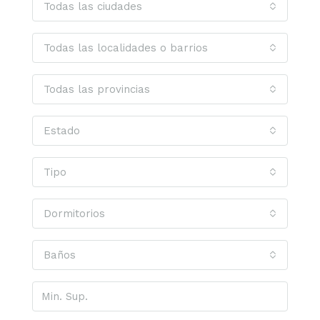
Todas las ciudades
Todas las localidades o barrios
Todas las provincias
Estado
Tipo
Dormitorios
Baños