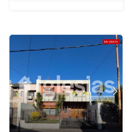
EN VENTA