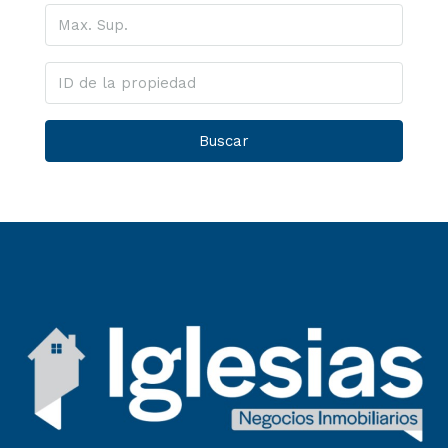
Buscar